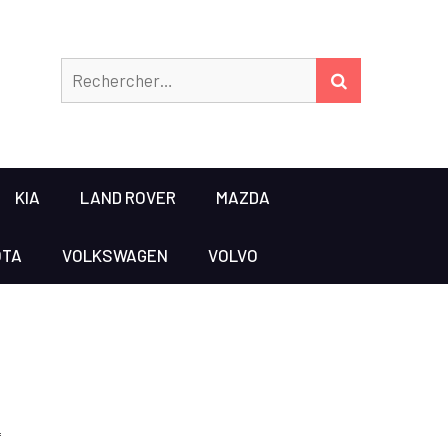
Rechercher
RECHERCHER
KIA
LAND ROVER
MAZDA
OTA
VOLKSWAGEN
VOLVO