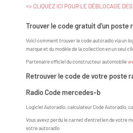
=> CLIQUEZ ICI POUR LE DÉBLOCAGE DE
Trouver le code gratuit d'un poste 
Voici comment trouver le code autoradio via un log
marque et du modèle de la collection en un seul cl
Partenaire officiel du constructeur automobile
w
Retrouver le code de votre poste r
Radio Code mercedes-b
Logiciel Autoradio, calculateur Code Autoradio, c
Vous avevz perdu le carnet d'entretien de votre 
votre autoradio