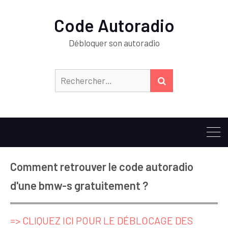
Code Autoradio
Débloquer son autoradio
Rechercher :
RECHERCHER
Comment retrouver le code autoradio
d'une bmw-s gratuitement ?
=> CLIQUEZ ICI POUR LE DÉBLOCAGE DES