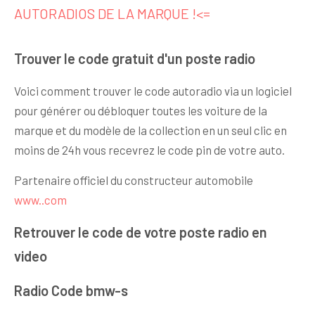
AUTORADIOS DE LA MARQUE !<=
Trouver le code gratuit d'un poste radio
Voici comment trouver le code autoradio via un logiciel
pour générer ou débloquer toutes les voiture de la
marque et du modèle de la collection en un seul clic en
moins de 24h vous recevrez le code pin de votre auto.
Partenaire officiel du constructeur automobile
www..com
Retrouver le code de votre poste radio en
video
Radio Code bmw-s