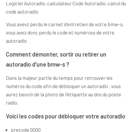
Logiciel Autoradio, calculateur Code Autoradio, calcul du
code autoradio
Vous avevz perdu le carnet d'entretien de votre bmw-s,
vous avez donc perdu le code et numéross de votre
autoradio
Comment démonter, sortir ou retirer un
autoradio d'une bmw-s ?
Dans la majeur partie du temps pour retrouver les
numéros du code afin de débloquer un autoradio , vous
aurez besoin de la photo de l'étiquette au dos du poste
radio.
Voici les codes pour débloquer votre autoradio
precode 0000