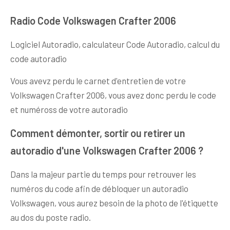
Radio Code Volkswagen Crafter 2006
Logiciel Autoradio, calculateur Code Autoradio, calcul du
code autoradio
Vous avevz perdu le carnet d'entretien de votre
Volkswagen Crafter 2006, vous avez donc perdu le code
et numéross de votre autoradio
Comment démonter, sortir ou retirer un
autoradio d'une Volkswagen Crafter 2006 ?
Dans la majeur partie du temps pour retrouver les
numéros du code afin de débloquer un autoradio
Volkswagen, vous aurez besoin de la photo de l'étiquette
au dos du poste radio.