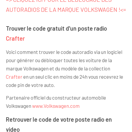
AUTORADIOS DE LA MARQUE VOLKSWAGEN !<=
Trouver le code gratuit d'un poste radio
Crafter
Voici comment trouver le code autoradio via un logiciel
pour générer ou débloquer toutes les voiture de la
marque Volkswagen et du modèle de la collection
Crafter
en un seul clic en moins de 24h vous recevrez le
code pin de votre auto.
Partenaire officiel du constructeur automobile
Volkswagen
www.Volkswagen.com
Retrouver le code de votre poste radio en
video