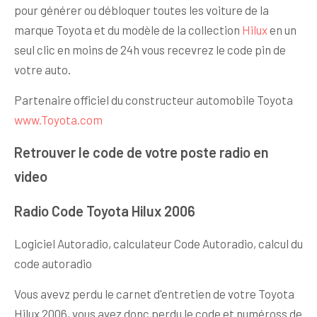
pour générer ou débloquer toutes les voiture de la
marque Toyota et du modèle de la collection
Hilux
en un
seul clic en moins de 24h vous recevrez le code pin de
votre auto.
Partenaire officiel du constructeur automobile Toyota
www.Toyota.com
Retrouver le code de votre poste radio en
video
Radio Code Toyota Hilux 2006
Logiciel Autoradio, calculateur Code Autoradio, calcul du
code autoradio
Vous avevz perdu le carnet d'entretien de votre Toyota
Hilux 2006, vous avez donc perdu le code et numéross de