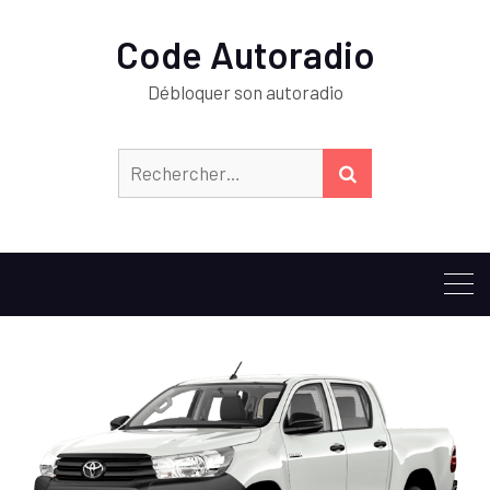
Code Autoradio
Débloquer son autoradio
Rechercher :
RECHERCHER