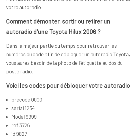
votre autoradio
Comment démonter, sortir ou retirer un
autoradio d'une Toyota Hilux 2006 ?
Dans la majeur partie du temps pour retrouver les
numéros du code afin de débloquer un autoradio Toyota,
vous aurez besoin de la photo de l'étiquette au dos du
poste radio.
Voici les codes pour débloquer votre autoradio
precode 0000
serial 1234
Model 9999
ref 3726
id 9827