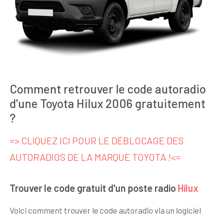
Comment retrouver le code autoradio
d'une Toyota Hilux 2006 gratuitement
?
=> CLIQUEZ ICI POUR LE DÉBLOCAGE DES
AUTORADIOS DE LA MARQUE TOYOTA !<=
Trouver le code gratuit d'un poste radio
Hilux
Voici comment trouver le code autoradio via un logiciel