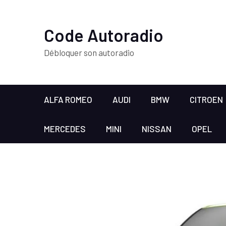
Code Autoradio
Débloquer son autoradio
ALFA ROMEO
AUDI
BMW
CITROEN
MERCEDES
MINI
NISSAN
OPEL