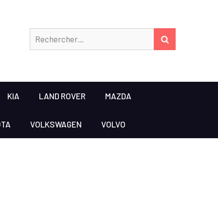
Rechercher
RECHERCHER
KIA
LAND ROVER
MAZDA
OTA
VOLKSWAGEN
VOLVO