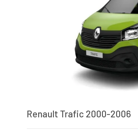
Renault Trafic 2000-2006