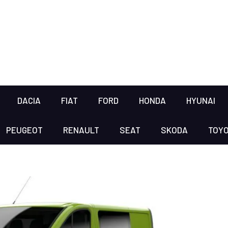
DACIA
FIAT
FORD
HONDA
HYUNAI
PEUGEOT
RENAULT
SEAT
SKODA
TOY