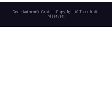
Code Autoradio Gratuit. Copyright © Tous droits
réservés.