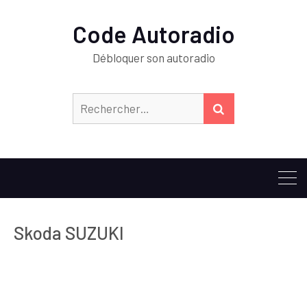
Code Autoradio
Débloquer son autoradio
Rechercher :
RECHERCHER
Skoda SUZUKI