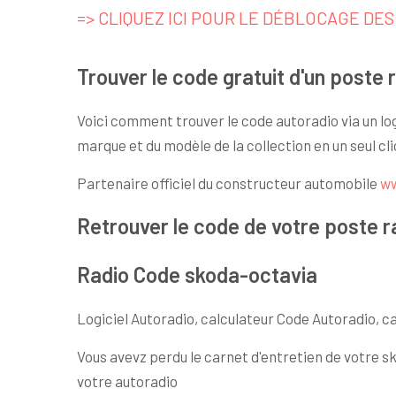
=> CLIQUEZ ICI POUR LE DÉBLOCAGE DE
Trouver le code gratuit d'un poste 
Voici comment trouver le code autoradio via un log
marque et du modèle de la collection en un seul cl
Partenaire officiel du constructeur automobile
w
Retrouver le code de votre poste r
Radio Code skoda-octavia
Logiciel Autoradio, calculateur Code Autoradio, c
Vous avevz perdu le carnet d'entretien de votre 
votre autoradio