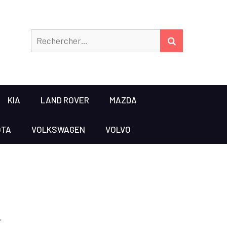
Rechercher
RECHERCHER
KIA
LAND ROVER
MAZDA
OTA
VOLKSWAGEN
VOLVO