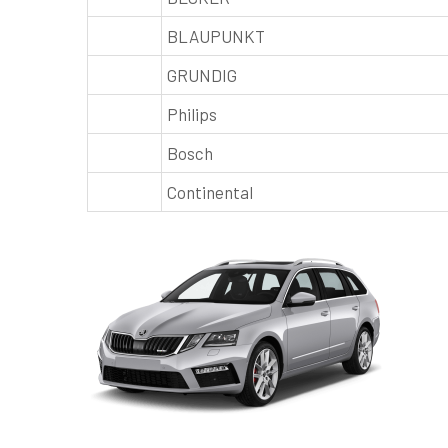
BLAUPUNKT
GRUNDIG
Philips
Bosch
Continental