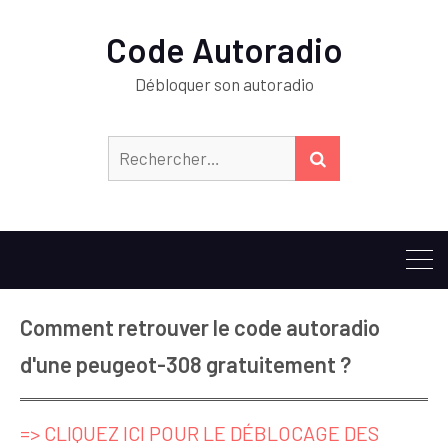
Code Autoradio
Débloquer son autoradio
Rechercher :
RECHERCHER
Comment retrouver le code autoradio
d'une peugeot-308 gratuitement ?
=> CLIQUEZ ICI POUR LE DÉBLOCAGE DES