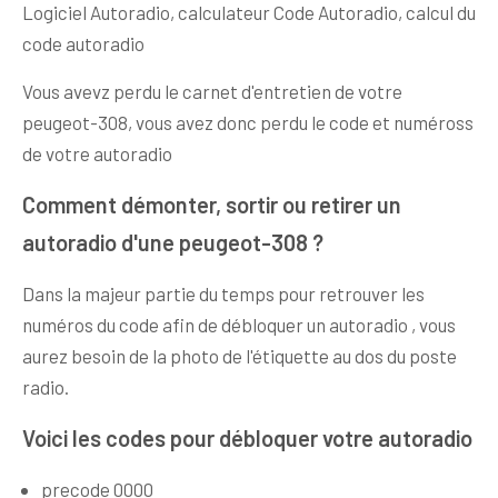
Logiciel Autoradio, calculateur Code Autoradio, calcul du
code autoradio
Vous avevz perdu le carnet d'entretien de votre
peugeot-308, vous avez donc perdu le code et numéross
de votre autoradio
Comment démonter, sortir ou retirer un
autoradio d'une peugeot-308 ?
Dans la majeur partie du temps pour retrouver les
numéros du code afin de débloquer un autoradio , vous
aurez besoin de la photo de l'étiquette au dos du poste
radio.
Voici les codes pour débloquer votre autoradio
precode 0000