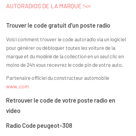
AUTORADIOS DE LA MARQUE !<=
Trouver le code gratuit d'un poste radio
Voici comment trouver le code autoradio via un logiciel
pour générer ou débloquer toutes les voiture de la
marque et du modèle de la collection en un seul clic en
moins de 24h vous recevrez le code pin de votre auto.
Partenaire officiel du constructeur automobile
www..com
Retrouver le code de votre poste radio en
video
Radio Code peugeot-308