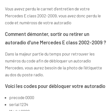
Vous avevz perdu le carnet d'entretien de votre
Mercedes E class 2002-2009, vous avez donc perdu le
code et numéross de votre autoradio
Comment démonter, sortir ou retirer un
autoradio d'une Mercedes E class 2002-2009 ?
Dans la majeur partie du temps pour retrouver les
numéros du code afin de débloquer un autoradio
Mercedes, vous aurez besoin de la photo de l'étiquette
au dos du poste radio.
Voici les codes pour débloquer votre autoradio
precode 0000
serial 1234