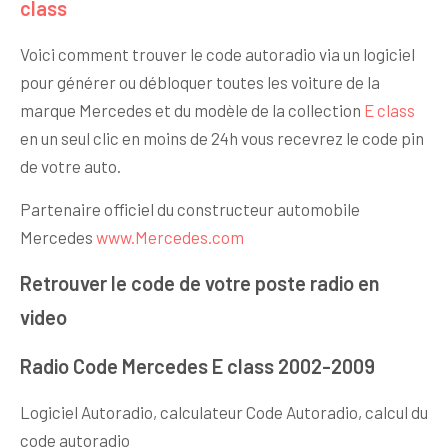
class
Voici comment trouver le code autoradio via un logiciel
pour générer ou débloquer toutes les voiture de la
marque Mercedes et du modèle de la collection
E class
en un seul clic en moins de 24h vous recevrez le code pin
de votre auto.
Partenaire officiel du constructeur automobile
Mercedes
www.Mercedes.com
Retrouver le code de votre poste radio en
video
Radio Code Mercedes E class 2002-2009
Logiciel Autoradio, calculateur Code Autoradio, calcul du
code autoradio