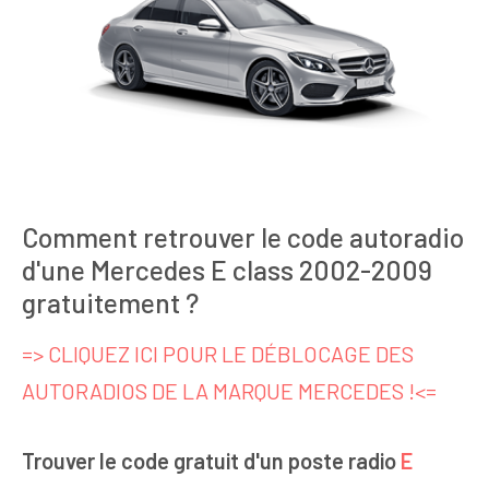
Comment retrouver le code autoradio
d'une Mercedes E class 2002-2009
gratuitement ?
=> CLIQUEZ ICI POUR LE DÉBLOCAGE DES
AUTORADIOS DE LA MARQUE MERCEDES !<=
Trouver le code gratuit d'un poste radio
E