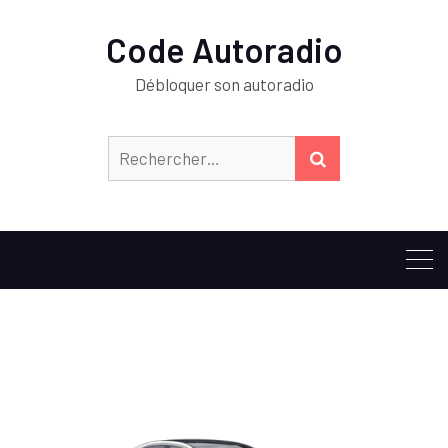
Code Autoradio
Débloquer son autoradio
Rechercher :
RECHERCHER